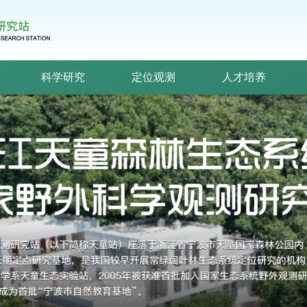
科学研究
定位观测
人才培养