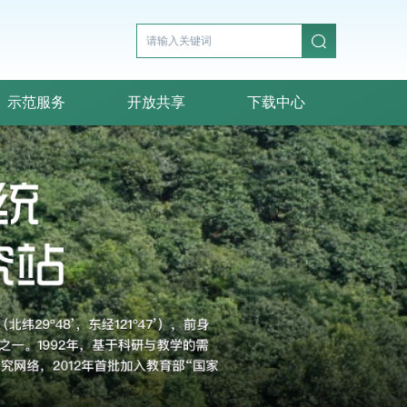
示范服务
开放共享
下载中心