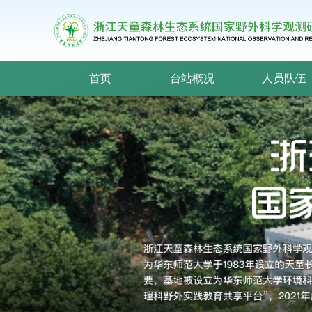
首页
台站概况
人员队伍