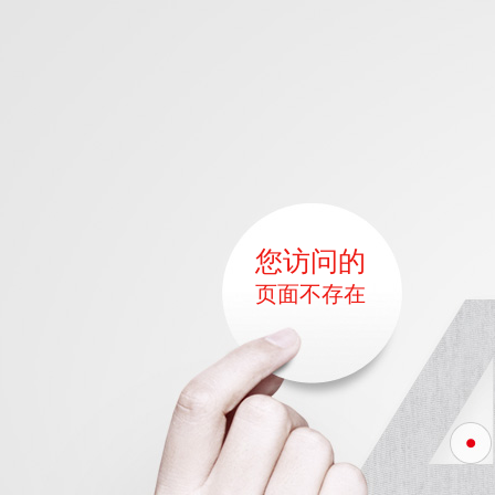
您访问的
页面不存在